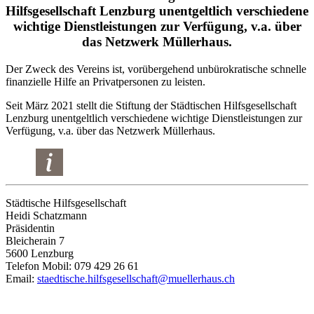
Hilfsgesellschaft Lenzburg unentgeltlich verschiedene
wichtige Dienstleistungen zur Verfügung, v.a. über
das Netzwerk Müllerhaus.
Der Zweck des Vereins ist, vorübergehend unbürokratische schnelle
finanzielle Hilfe an Privatpersonen zu leisten.
Seit März 2021 stellt die Stiftung der Städtischen Hilfsgesellschaft
Lenzburg unentgeltlich verschiedene wichtige Dienstleistungen zur
Verfügung, v.a. über das Netzwerk Müllerhaus.
Städtische Hilfsgesellschaft
Heidi Schatzmann
Präsidentin
Bleicherain 7
5600 Lenzburg
Telefon Mobil: 079 429 26 61
Email:
staedtische.hilfsgesellschaft@muellerhaus.ch