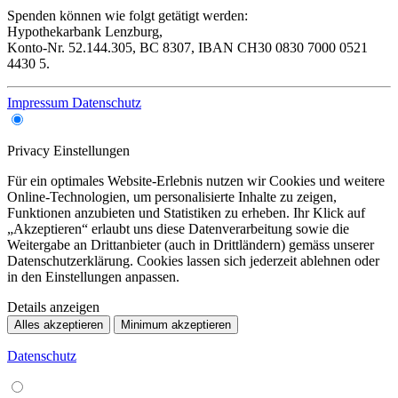
Spenden können wie folgt getätigt werden:
Hypothekarbank Lenzburg,
Konto-Nr. 52.144.305, BC 8307, IBAN CH30 0830 7000 0521
4430 5.
Impressum
Datenschutz
Privacy Einstellungen
Für ein optimales Website-Erlebnis nutzen wir Cookies und weitere
Online-Technologien, um personalisierte Inhalte zu zeigen,
Funktionen anzubieten und Statistiken zu erheben. Ihr Klick auf
„Akzeptieren“ erlaubt uns diese Datenverarbeitung sowie die
Weitergabe an Drittanbieter (auch in Drittländern) gemäss unserer
Datenschutzerklärung. Cookies lassen sich jederzeit ablehnen oder
in den Einstellungen anpassen.
Details anzeigen
Alles akzeptieren
Minimum akzeptieren
Datenschutz