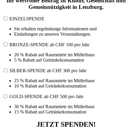
Ihr wertvoller Beitrag zu Kultur, Gesellschaft und
Gemeinnützigkeit in Lenzburg.
EINZELSPENDE
Sie erhalten regelmässige Informationen und
Einladungen zu unseren Veranstaltungen.
BRONZE-SPENDE ab CHF 100 pro Jahr
20 % Rabatt auf Raummiete im Müllerhaus
5 % Rabatt auf Getränkekonsumation
SILBER-SPENDE ab CHF 300 pro Jahr
25 % Rabatt auf Raummiete im Müllerhaus
10 % Rabatt auf Getränkekonsumation
GOLD-SPENDE ab CHF 500 pro Jahr
30 % Rabatt auf Raummiete im Müllerhaus
15 % Rabatt auf Getränkekonsumation
JETZT SPENDEN!