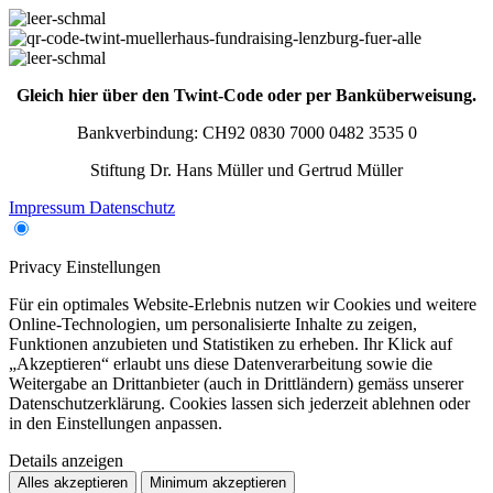
Gleich hier über den Twint-Code oder per Banküberweisung.
Bankverbindung: CH92 0830 7000 0482 3535 0
Stiftung Dr. Hans Müller und Gertrud Müller
Impressum
Datenschutz
Privacy Einstellungen
Für ein optimales Website-Erlebnis nutzen wir Cookies und weitere
Online-Technologien, um personalisierte Inhalte zu zeigen,
Funktionen anzubieten und Statistiken zu erheben. Ihr Klick auf
„Akzeptieren“ erlaubt uns diese Datenverarbeitung sowie die
Weitergabe an Drittanbieter (auch in Drittländern) gemäss unserer
Datenschutzerklärung. Cookies lassen sich jederzeit ablehnen oder
in den Einstellungen anpassen.
Details anzeigen
Alles akzeptieren
Minimum akzeptieren