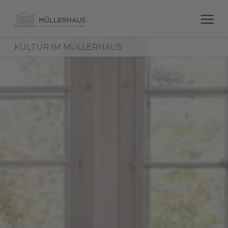
KULTUR IM MÜLLERHAUS